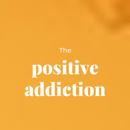
The
positive
addiction